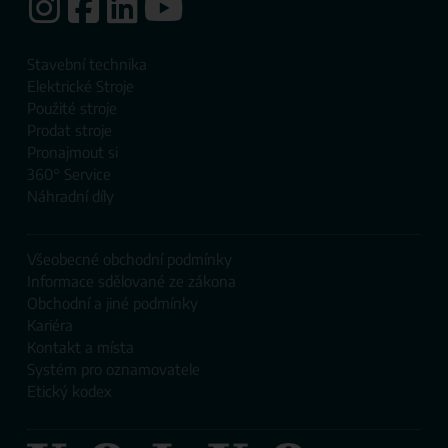
Stavební technika
Elektrické Stroje
Použité stroje
Prodat ​stroje
Pronajmout si
360° Service
Náhradní díly
Všeobecné obchodní podmínky
Informace sdělované ze zákona
Obchodní a jiné podmínky
Kariéra
Kontakt a místa
Systém pro oznamovatele
Etický kodex