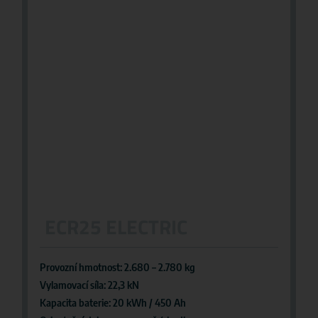
ECR25 ELECTRIC
Provozní hmotnost: 2.680 – 2.780 kg
Vylamovací síla: 22,3 kN
Kapacita baterie: 20 kWh / 450 Ah