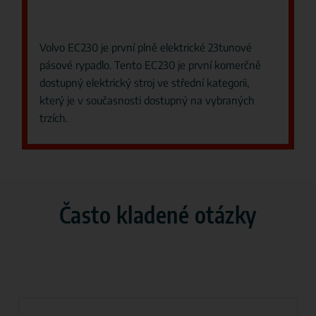
Volvo EC230 je první plně elektrické 23tunové
pásové rypadlo. Tento EC230 je první komerčně
dostupný elektrický stroj ve střední kategorii,
který je v současnosti dostupný na vybraných
trzích.
Často kladené otázky