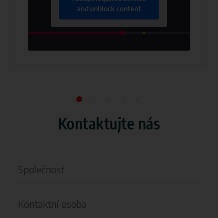
and unblock content
Kontaktujte nás