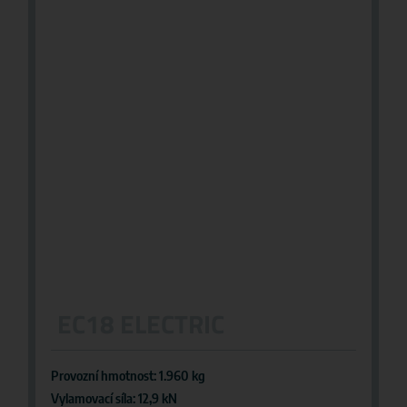
EC18 ELECTRIC
Provozní hmotnost: 1.960 kg
Vylamovací síla: 12,9 kN