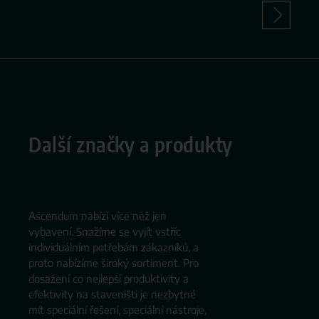
Další značky a produkty
Ascendum nabízí více než jen
vybavení. Snažíme se vyjít vstříc
individuálním potřebám zákazníků, a
proto nabízíme široký sortiment. Pro
dosažení co nejlepší produktivity a
efektivity na staveništi je nezbytné
mít speciální řešení, speciální nástroje,