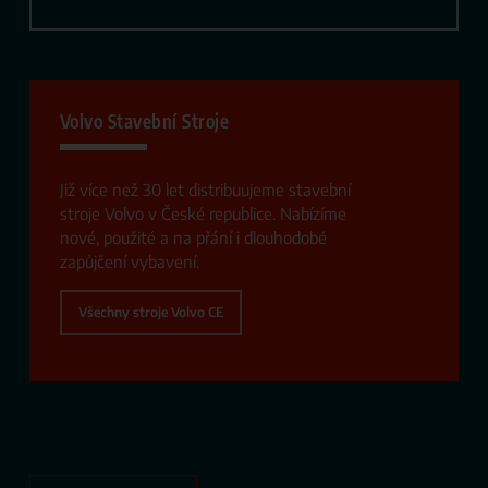
Volvo Stavební Stroje
Již více než 30 let distribuujeme stavební
stroje Volvo v České republice. Nabízíme
nové, použité a na přání i dlouhodobé
zapůjčení vybavení.
Všechny stroje Volvo CE