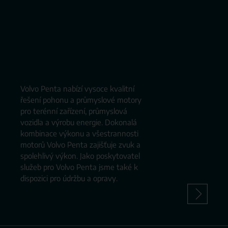
Volvo Penta nabízí vysoce kvalitní
řešení pohonu a průmyslové motory
pro terénní zařízení, průmyslová
vozidla a výrobu energie. Dokonalá
kombinace výkonu a všestrannosti
motorů Volvo Penta zajišťuje zvuk a
spolehlivý výkon. Jako poskytovatel
služeb pro Volvo Penta jsme také k
dispozici pro údržbu a opravy.