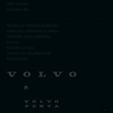
360° Service
Náhradní díly
Všeobecné obchodní podmínky
Informace sdělované ze zákona
Obchodní a jiné podmínky
Kariéra
Kontakt a místa
Systém pro oznamovatele
Etický kodex